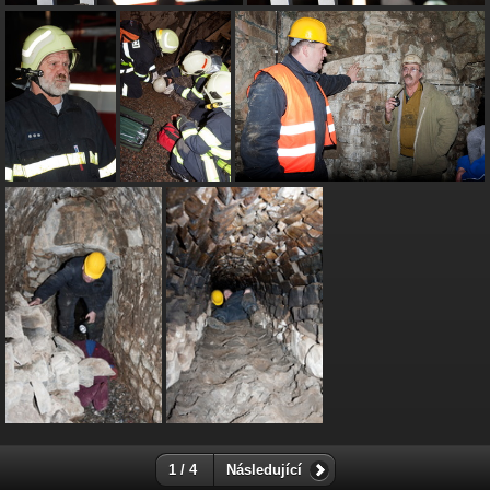
1 / 4
Následující