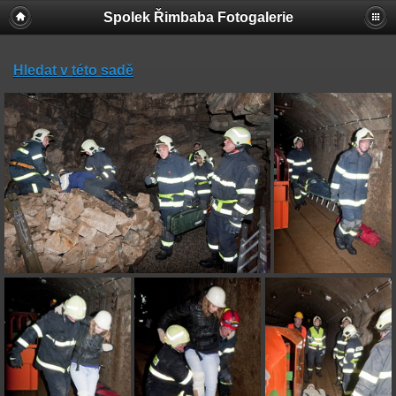
Spolek Řimbaba Fotogalerie
Hledat v této sadě